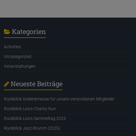
Kategorien
Activities
Uncategorized
Veranstaltungen
Neueste Beiträge
Rückblick Gedenkmesse für unsere verstorbenen Mitglieder
Rückblick Lions Charity Run
Rückblick Lions Sammeltag 2025
Rückblick Jazz-Brunch (2025)