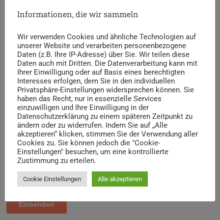
Informationen, die wir sammeln
Wir verwenden Cookies und ähnliche Technologien auf
unserer Website und verarbeiten personenbezogene
Daten (z.B. Ihre IP-Adresse) über Sie. Wir teilen diese
Daten auch mit Dritten. Die Datenverarbeitung kann mit
Ihrer Einwilligung oder auf Basis eines berechtigten
Interesses erfolgen, dem Sie in den individuellen
Privatsphäre-Einstellungen widersprechen können. Sie
haben das Recht, nur in essenzielle Services
einzuwilligen und Ihre Einwilligung in der
Datenschutzerklärung zu einem späteren Zeitpunkt zu
ändern oder zu widerrufen. Indem Sie auf „Alle
akzeptieren“ klicken, stimmen Sie der Verwendung aller
Cookies zu. Sie können jedoch die "Cookie-
Einstellungen" besuchen, um eine kontrollierte
Zustimmung zu erteilen.
Cookie Einstellungen
Alle akzeptieren