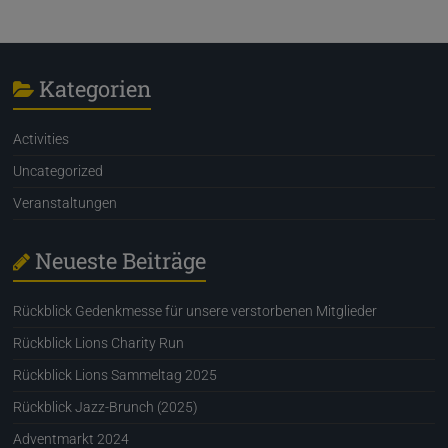
Kategorien
Activities
Uncategorized
Veranstaltungen
Neueste Beiträge
Rückblick Gedenkmesse für unsere verstorbenen Mitglieder
Rückblick Lions Charity Run
Rückblick Lions Sammeltag 2025
Rückblick Jazz-Brunch (2025)
Adventmarkt 2024