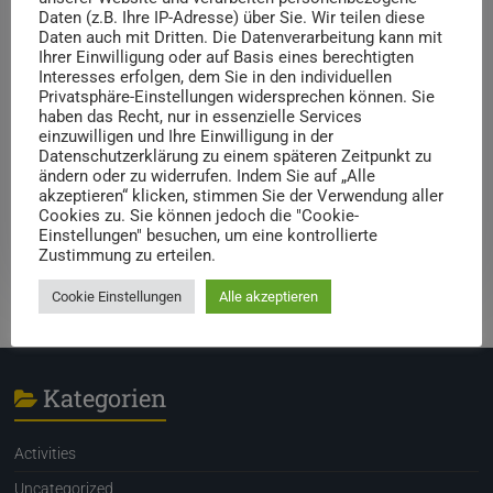
Daten (z.B. Ihre IP-Adresse) über Sie. Wir teilen diese
Daten auch mit Dritten. Die Datenverarbeitung kann mit
Email Address *
Ihrer Einwilligung oder auf Basis eines berechtigten
Interesses erfolgen, dem Sie in den individuellen
Privatsphäre-Einstellungen widersprechen können. Sie
haben das Recht, nur in essenzielle Services
einzuwilligen und Ihre Einwilligung in der
Datenschutzerklärung zu einem späteren Zeitpunkt zu
ändern oder zu widerrufen. Indem Sie auf „Alle
akzeptieren“ klicken, stimmen Sie der Verwendung aller
Cookies zu. Sie können jedoch die "Cookie-
Einstellungen" besuchen, um eine kontrollierte
Zustimmung zu erteilen.
Cookie Einstellungen
Alle akzeptieren
Kategorien
Activities
Uncategorized