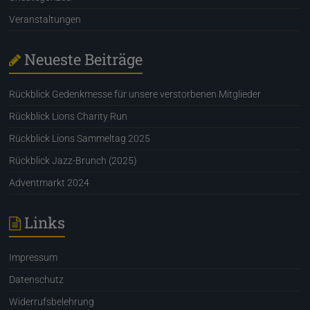
Veranstaltungen
Neueste Beiträge
Rückblick Gedenkmesse für unsere verstorbenen Mitglieder
Rückblick Lions Charity Run
Rückblick Lions Sammeltag 2025
Rückblick Jazz-Brunch (2025)
Adventmarkt 2024
Links
Impressum
Datenschutz
Widerrufsbelehrung