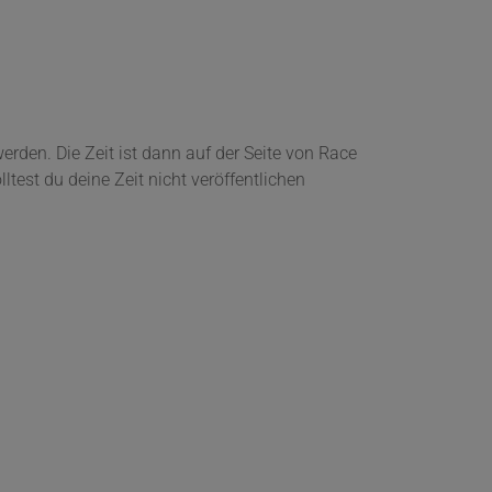
erden. Die Zeit ist dann auf der Seite von Race
est du deine Zeit nicht veröffentlichen