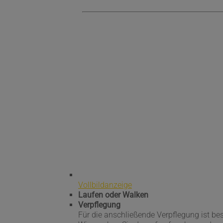
Vollbildanzeige
Laufen oder Walken
Verpflegung
Für die anschließende Verpflegung ist bes