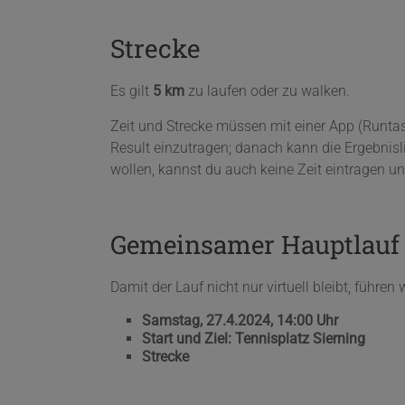
Strecke
Es gilt
5 km
zu laufen oder zu walken.
Zeit und Strecke müssen mit einer App (Runtast
Result einzutragen; danach kann die Ergebnisl
wollen, kannst du auch keine Zeit eintragen 
Gemeinsamer Hauptlauf 
Damit der Lauf nicht nur virtuell bleibt, führe
Samstag, 27.4.2024, 14:00 Uhr
Start und Ziel: Tennisplatz Sierning
Strecke