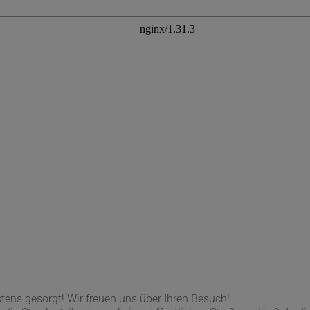
tens gesorgt! Wir freuen uns über Ihren Besuch!