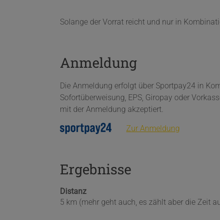
Solange der Vorrat reicht und nur in Kombina
Anmeldung
Die Anmeldung erfolgt über Sportpay24 in Kombi
Sofortüberweisung, EPS, Giropay oder Vorkass
mit der Anmeldung akzeptiert.
Zur Anmeldung
Ergebnisse
Distanz
5 km (mehr geht auch, es zählt aber die Zeit a