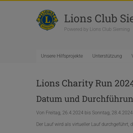
Zum
Inhalt
Lions Club Si
springen
Powered by Lions Club Sierning
Unsere Hilfsprojekte
Unterstützung
Lions Charity Run 202
Datum und Durchführu
Von Freitag, 26.4.2024 bis Sonntag, 28.4.2024 
Der Lauf wird als virtueller Lauf durchgeführt, 